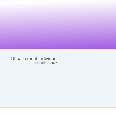
Département individuel
11 octobre 2025