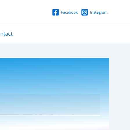
Facebook
Instagram
ntact